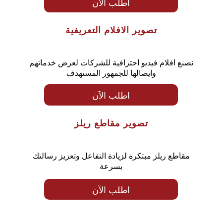
اطلب الآن
تصوير الافلام التعريفية
نصنع افلام فيديو احترافية للشركات لعرض خدماتهم
وايصالها للجمهور المستهدف
اطلب الآن
تصوير مقاطع ريلز
مقاطع ريلز مبتكرة لزيادة التفاعل وتعزيز رسالتك
بسرعة
اطلب الآن