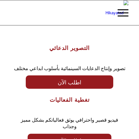
التصوير الدعائي
تصوير وإنتاج الدعايات السينمائية بأسلوب ابداعي مختلف
اطلب الآن
تغطية الفعاليات
فيديو قصير واحترافي يوثق فعالياتكم بشكل مميز
وجذاب