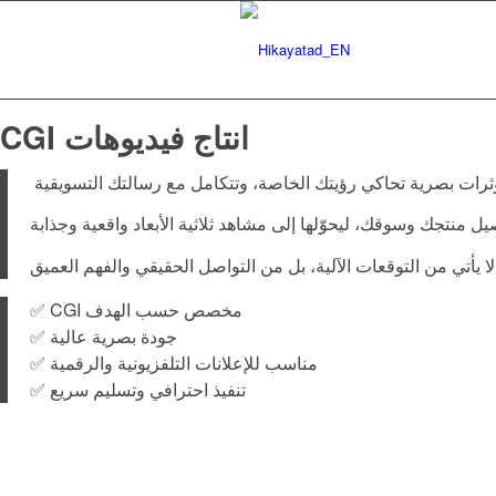
CGI انتاج فيديوهات
ثرات بصرية تحاكي رؤيتك الخاصة، وتتكامل مع رسالتك التسويقية
ل منتجك وسوقك، ليحوّلها إلى مشاهد ثلاثية الأبعاد واقعية وجذابة
ح لا يأتي من التوقعات الآلية، بل من التواصل الحقيقي والفهم العميق
✅ CGI مخصص حسب الهدف
✅ جودة بصرية عالية
✅ مناسب للإعلانات التلفزيونية والرقمية
✅ تنفيذ احترافي وتسليم سريع