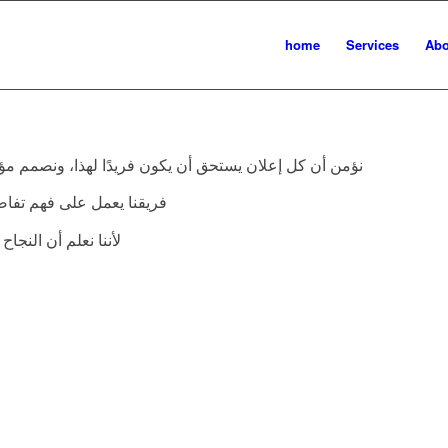
home
Services
Abo
نؤمن أن كل إعلان يستحق أن يكون فريدًا لهذا، ونصمم مؤ
فريقنا يعمل على فهم تفاصي
لأننا نعلم أن النجا